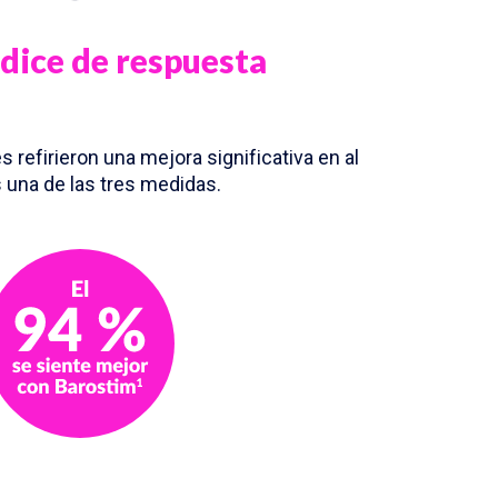
ndice de respuesta
s refirieron una mejora significativa en al
una de las tres medidas.