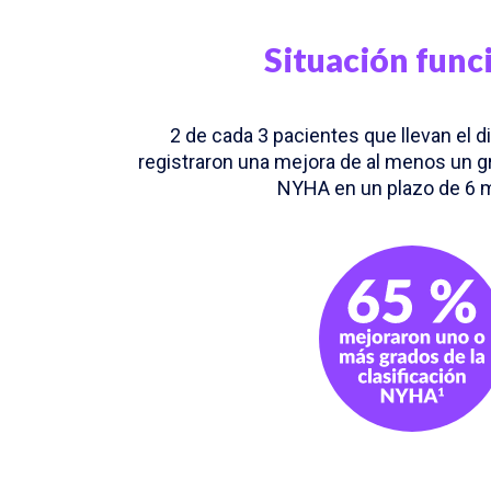
Situación func
2 de cada 3 pacientes que llevan el d
registraron una mejora de al menos un gr
NYHA en un plazo de 6 