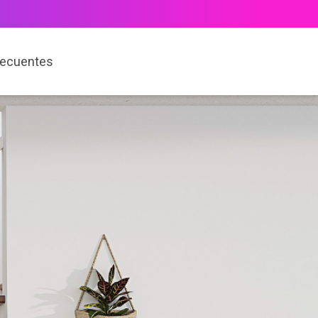
recuentes