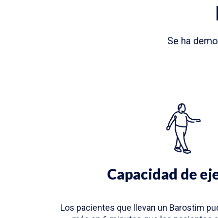
Se ha demo
Capacidad de eje
Los pacientes que llevan un Barostim pu