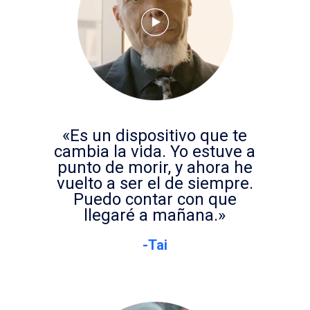
«Es un dispositivo que te
cambia la vida. Yo estuve a
punto de morir, y ahora he
vuelto a ser el de siempre.
Puedo contar con que
llegaré a mañana.»
-Tai