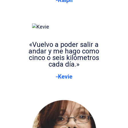
«Vuelvo a poder salir a
andar y me hago como
cinco o seis kilómetros
cada día.»
-Kevie