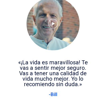
«¡La vida es maravillosa! Te
vas a sentir mejor seguro.
Vas a tener una calidad de
vida mucho mejor. Yo lo
recomiendo sin duda.»
-Bill