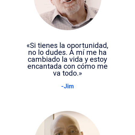
«Si tienes la oportunidad,
no lo dudes. A mí me ha
cambiado la vida y estoy
encantada con cómo me
va todo.»
-Jim