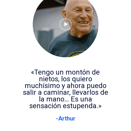
«Tengo un montón de
nietos, los quiero
muchísimo y ahora puedo
salir a caminar, llevarlos de
la mano… Es una
sensación estupenda.»
-Arthur