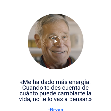
«Me ha dado más energía.
Cuando te des cuenta de
cuánto puede cambiarte la
vida, no te lo vas a pensar.»
-Bryan