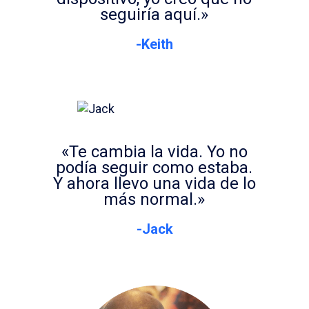
seguiría aquí.»
-Keith
«Te cambia la vida. Yo no
podía seguir como estaba.
Y ahora llevo una vida de lo
más normal.»
-Jack