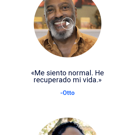
«Me siento normal. He
recuperado mi vida.»
-Otto