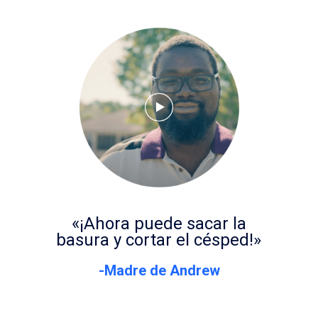
«¡Ahora puede sacar la
basura y cortar el césped!»
-Madre de Andrew