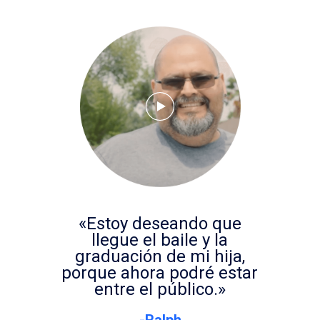
«Estoy deseando que
llegue el baile y la
graduación de mi hija,
porque ahora podré estar
entre el público.»
-Ralph