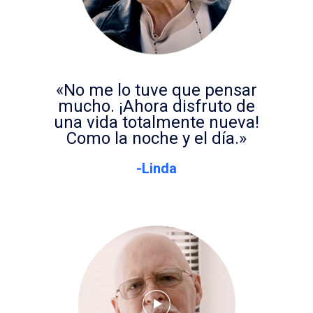
«No me lo tuve que pensar
mucho. ¡Ahora disfruto de
una vida totalmente nueva!
Como la noche y el día.»
-Linda