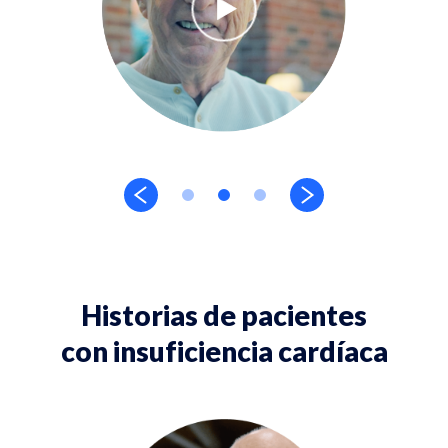
Historias de pacientes
con insuficiencia cardíaca