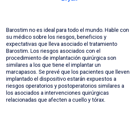
Barostim no es ideal para todo el mundo. Hable con
su médico sobre los riesgos, beneficios y
expectativas que lleva asociado el tratamiento
Barostim. Los riesgos asociados con el
procedimiento de implantación quirúrgica son
similares a los que tiene el implantar un
marcapasos. Se prevé que los pacientes que lleven
implantado el dispositivo estarán expuestos a
riesgos operatorios y postoperatorios similares a
los asociados a intervenciones quirúrgicas
relacionadas que afecten a cuello y tórax.