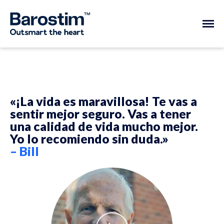
«¡La vida es maravillosa! Te vas a
sentir mejor seguro. Vas a tener
una calidad de vida mucho mejor.
Yo lo recomiendo sin duda.»
– Bill