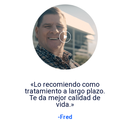
«Lo recomiendo como
tratamiento a largo plazo.
Te da mejor calidad de
vida.»
-Fred