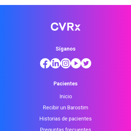
Síganos
Pacientes
Inicio
Recibir un Barostim
Historias de pacientes
Preguntas frecuentes