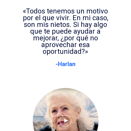
«Todos tenemos un motivo
por el que vivir. En mi caso,
son mis nietos. Si hay algo
que te puede ayudar a
mejorar, ¿por qué no
aprovechar esa
oportunidad?»
-Harlan