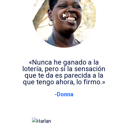
«Nunca he ganado a la
lotería, pero si la sensación
que te da es parecida a la
que tengo ahora, lo firmo.»
-Donna