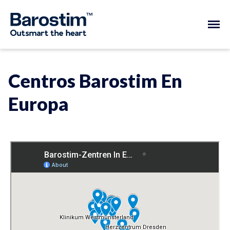
Centros Barostim En
Europa