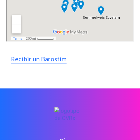
Recibir un Barostim