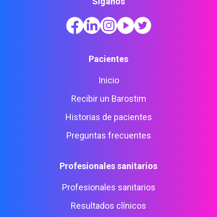
Síganos
Pacientes
Inicio
Recibir un Barostim
Historias de pacientes
Preguntas frecuentes
Profesionales sanitarios
Profesionales sanitarios
Resultados clínicos